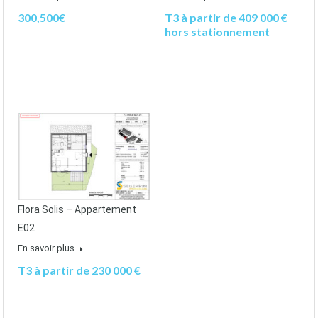
300,500€
T3 à partir de 409 000 €
hors stationnement
Flora Solis – Appartement
E02
En savoir plus
T3 à partir de 230 000 €