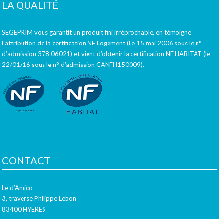
LA QUALITÉ
SEGEPRIM vous garantit un produit fini irréprochable, en témoigne
l’attribution de la certification NF Logement (Le 15 mai 2006 sous le n°
d’admission 378 06021) et vient d’obtenir la certification NF HABITAT (le
22/01/16 sous le n° d’admission CANFH150009).
CONTACT
Le d’Amico
3, traverse Philippe Lebon
83400 HYERES