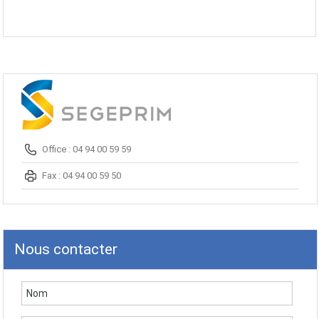
Office : 04 94 00 59 59
Fax : 04 94 00 59 50
Nous contacter