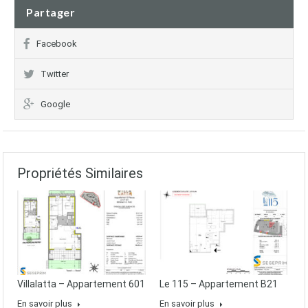
Partager
Facebook
Twitter
Google
Propriétés Similaires
Villalatta – Appartement 601
Le 115 – Appartement B21
En savoir plus
En savoir plus