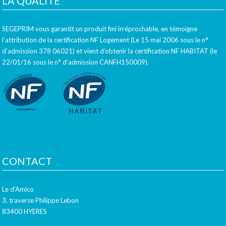
LA QUALITÉ
SEGEPRIM vous garantit un produit fini irréprochable, en témoigne
l’attribution de la certification NF Logement (Le 15 mai 2006 sous le n°
d’admission 378 06021) et vient d’obtenir la certification NF HABITAT (le
22/01/16 sous le n° d’admission CANFH150009).
CONTACT
Le d’Amico
3, traverse Philippe Lebon
83400 HYERES