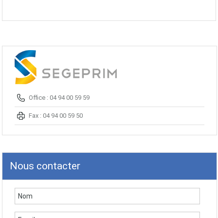
Office : 04 94 00 59 59
Fax : 04 94 00 59 50
Nous contacter