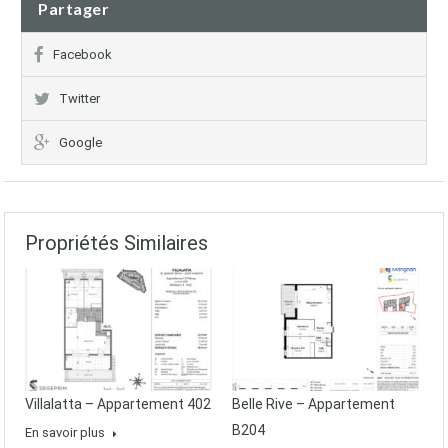
Partager
Facebook
Twitter
Google
Propriétés Similaires
Villalatta – Appartement 402
Belle Rive – Appartement
B204
En savoir plus