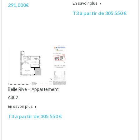
En savoir plus
291,000€
T3 à partir de 305 550 €
Belle Rive – Appartement
A302
En savoir plus
T3 à partir de 305 550 €