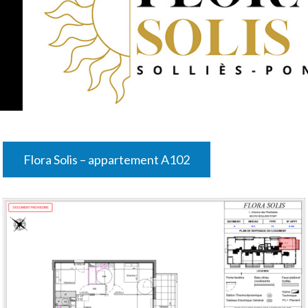
Flora Solis – appartement A102