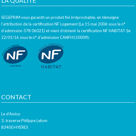
LA QUALITÉ
SEGEPRIM vous garantit un produit fini irréprochable, en témoigne
l’attribution de la certification NF Logement (Le 15 mai 2006 sous le n°
d’admission 378 06021) et vient d’obtenir la certification NF HABITAT (le
22/01/16 sous le n° d’admission CANFH150009).
CONTACT
Le d’Amico
3, traverse Philippe Lebon
83400 HYERES