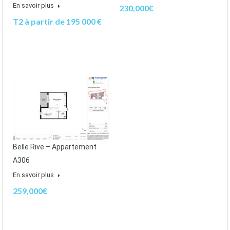
En savoir plus
230,000€
T2 à partir de 195 000 €
Belle Rive – Appartement
A306
En savoir plus
259,000€