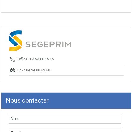
Office : 04 94 00 59 59
Fax : 04 94 00 59 50
Nous contacter