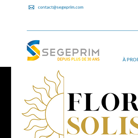
contact@segeprim.com
À PRO