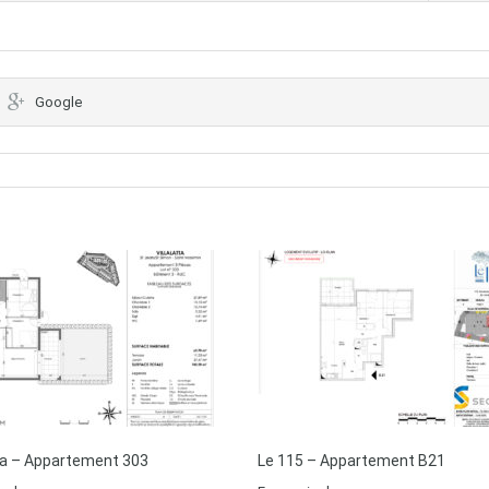
Google
tta – Appartement 303
Le 115 – Appartement B21