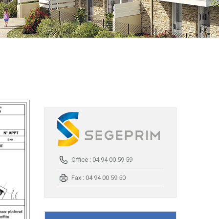
Office : 04 94 00 59 59
Fax : 04 94 00 59 50