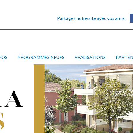
Partagez notre site avec vos amis :
POS
PROGRAMMES NEUFS
RÉALISATIONS
PARTEN