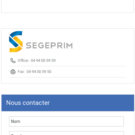
Office : 04 94 00 59 59
Fax : 04 94 00 59 50
Nous contacter