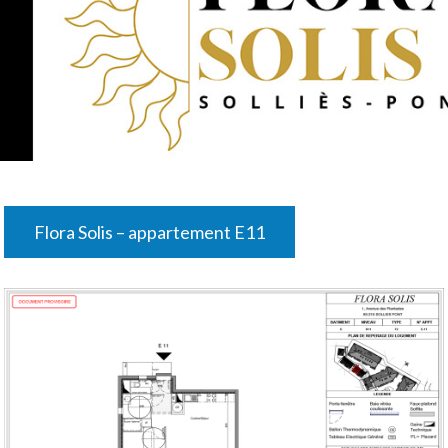
Flora Solis – appartement E11