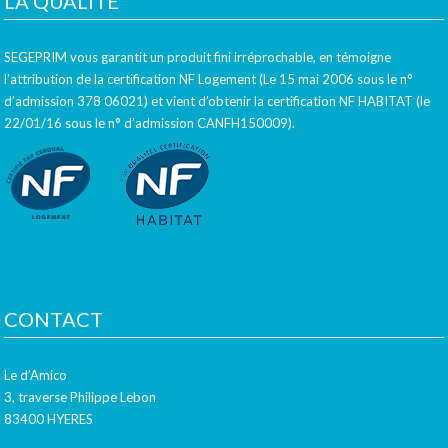
LA QUALITÉ
SEGEPRIM vous garantit un produit fini irréprochable, en témoigne
l’attribution de la certification NF Logement (Le 15 mai 2006 sous le n°
d’admission 378 06021) et vient d’obtenir la certification NF HABITAT (le
22/01/16 sous le n° d’admission CANFH150009).
CONTACT
Le d’Amico
3, traverse Philippe Lebon
83400 HYERES