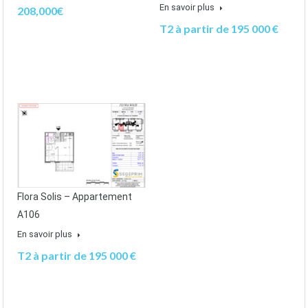
En savoir plus
208,000€
T2 à partir de 195 000 €
Flora Solis – Appartement
A106
En savoir plus
T2 à partir de 195 000 €